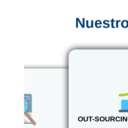
Nuestro
OUT-SOURCIN